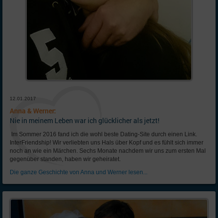
12.01.2017
Anna & Werner:
Nie in meinem Leben war ich glücklicher als jetzt!
Im Sommer 2016 fand ich die wohl beste Dating-Site durch einen Link.
InterFriendship! Wir verliebten uns Hals über Kopf und es fühlt sich immer
noch an wie ein Märchen. Sechs Monate nachdem wir uns zum ersten Mal
gegenüber standen, haben wir geheiratet.
Die ganze Geschichte von Anna und Werner lesen...