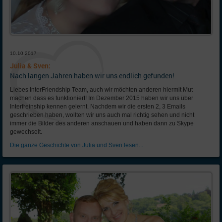
10.10.2017
Julia & Sven:
Nach langen Jahren haben wir uns endlich gefunden!
Liebes InterFriendship Team, auch wir möchten anderen hiermit Mut
machen dass es funktioniert! Im Dezember 2015 haben wir uns über
Interfreinship kennen gelernt. Nachdem wir die ersten 2, 3 Emails
geschrieben haben, wollten wir uns auch mal richtig sehen und nicht
immer die Bilder des anderen anschauen und haben dann zu Skype
gewechselt.
Die ganze Geschichte von Julia und Sven lesen...