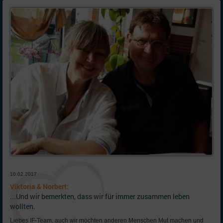
10.02.2017
Viktoria & Norbert:
...Und wir bemerkten, dass wir für immer zusammen leben
wollten.
Liebes IF-Team, auch wir möchten anderen Menschen Mut machen und