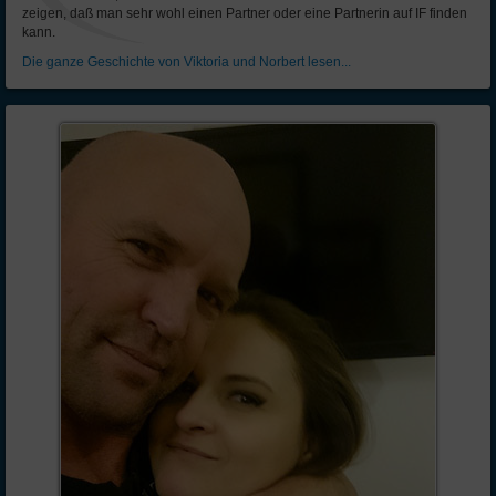
zeigen, daß man sehr wohl einen Partner oder eine Partnerin auf IF finden
kann.
Die ganze Geschichte von Viktoria und Norbert lesen...