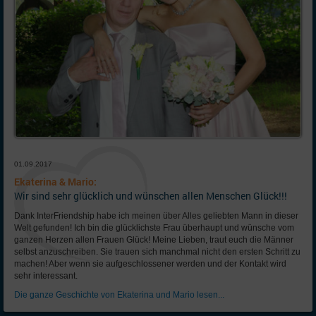
01.09.2017
Ekaterina & Mario:
Wir sind sehr glücklich und wünschen allen Menschen Glück!!!
Dank InterFriendship habe ich meinen über Alles geliebten Mann in dieser
Welt gefunden! Ich bin die glücklichste Frau überhaupt und wünsche vom
ganzen Herzen allen Frauen Glück! Meine Lieben, traut euch die Männer
selbst anzuschreiben. Sie trauen sich manchmal nicht den ersten Schritt zu
machen! Aber wenn sie aufgeschlossener werden und der Kontakt wird
sehr interessant.
Die ganze Geschichte von Ekaterina und Mario lesen...