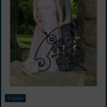
Zurück