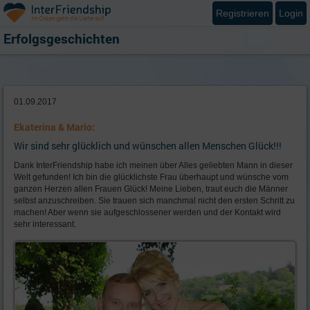
Registrieren
Login
Erfolgsgeschichten
01.09.2017
Ekaterina & Mario:
Wir sind sehr glücklich und wünschen allen Menschen Glück!!!
Dank InterFriendship habe ich meinen über Alles geliebten Mann in dieser
Welt gefunden! Ich bin die glücklichste Frau überhaupt und wünsche vom
ganzen Herzen allen Frauen Glück! Meine Lieben, traut euch die Männer
selbst anzuschreiben. Sie trauen sich manchmal nicht den ersten Schritt zu
machen! Aber wenn sie aufgeschlossener werden und der Kontakt wird
sehr interessant.