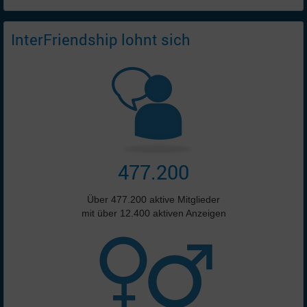
InterFriendship lohnt sich
477.200
Über 477.200 aktive Mitglieder
mit über 12.400 aktiven Anzeigen