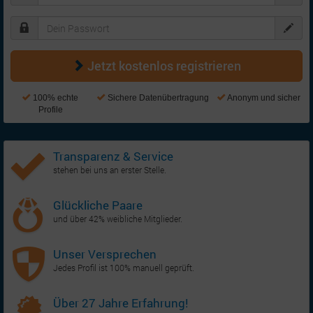
Jetzt kostenlos registrieren
100% echte
Sichere Datenübertragung
Anonym und sicher
Profile
Transparenz & Service
stehen bei uns an erster Stelle.
Glückliche Paare
und über 42% weibliche Mitglieder.
Unser Versprechen
Jedes Profil ist 100% manuell geprüft.
Über 27 Jahre Erfahrung!