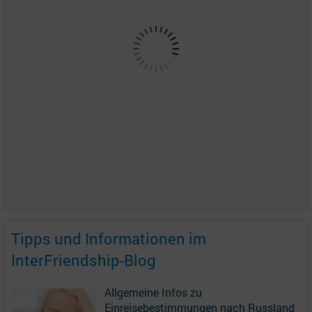
Tipps und Informationen im
InterFriendship-Blog
Allgemeine Infos zu
Einreisebestimmungen nach Russland