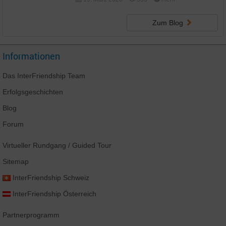
Zum Blog
Informationen
Das
InterFriendship
Team
Erfolgsgeschichten
Blog
Forum
Virtueller Rundgang
/ Guided Tour
Sitemap
InterFriendship
Schweiz
InterFriendship
Österreich
Partnerprogramm