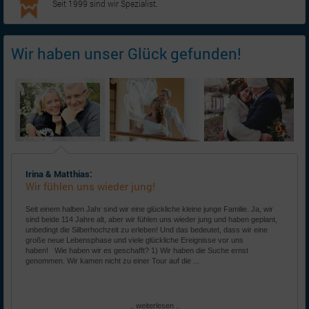
Seit 1999 sind wir Spezialist.
Wir haben unser Glück gefunden!
Irina & Matthias:
Wir fühlen uns wieder jung!
Seit einem halben Jahr sind wir eine glückliche kleine junge Familie. Ja, wir
sind beide 114 Jahre alt, aber wir fühlen uns wieder jung und haben geplant,
unbedingt die Silberhochzeit zu erleben! Und das bedeutet, dass wir eine
große neue Lebensphase und viele glückliche Ereignisse vor uns
haben! Wie haben wir es geschafft? 1) Wir haben die Suche ernst
genommen. Wir kamen nicht zu einer Tour auf die ...
.. weiterlesen ..