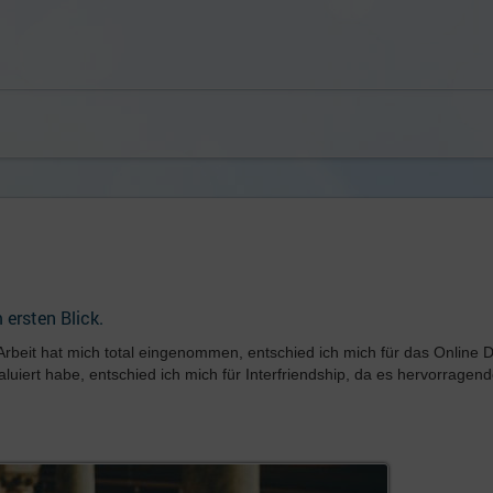
 ersten Blick.
rbeit hat mich total eingenommen, entschied ich mich für das Online D
ert habe, entschied ich mich für Interfriendship, da es hervorragen