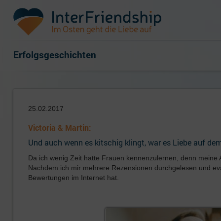
Erfolgsgeschichten
25.02.2017
Victoria & Martin:
Und auch wenn es kitschig klingt, war es Liebe auf dem
Da ich wenig Zeit hatte Frauen kennenzulernen, denn meine A
Nachdem ich mir mehrere Rezensionen durchgelesen und evalui
Bewertungen im Internet hat.