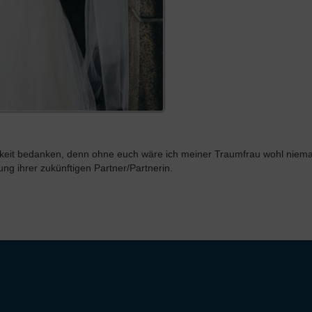
hkeit bedanken, denn ohne euch wäre ich meiner Traumfrau wohl niema
ung ihrer zukünftigen Partner/Partnerin.