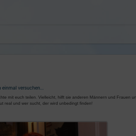
einmal versuchen...
te mit euch teilen. Vielleicht, hilft sie anderen Männern und Frauen u
ut real und wer sucht, der wird unbedingt finden!