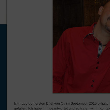
Ich habe den ersten Brief von Oli im September 2015 erhalten.
gefallen. Ich habe ihm geantwortet und so traten wir in Konta