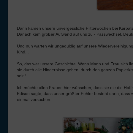
Dann kamen unsere unvergessliche Flitterwochen bei Karpate
Danach kam großer Aufwand auf uns zu - Passwechsel, Deuts
Und nun warten wir ungeduldig auf unsere Wiedervereinigung
Kind...
So, das war unsere Geschichte. Wenn Mann und Frau sich li
sie durch alle Hindernisse gehen, durch den ganzen Papierkr
sein!
Ich möchte allen Frauen hier wünschen, dass sie nie die Hoff
Edison sagte, dass unser größter Fehler besteht darin, dass
einmal versuchen...