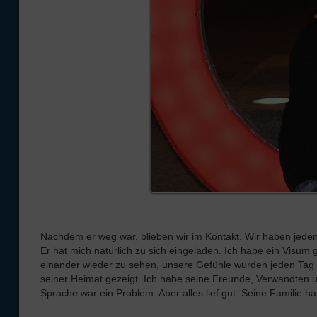
Nachdem er weg war, blieben wir im Kontakt. Wir haben jede
Er hat mich natürlich zu sich eingeladen. Ich habe ein Visu
einander wieder zu sehen, unsere Gefühle wurden jeden Tag st
seiner Heimat gezeigt. Ich habe seine Freunde, Verwandten un
Sprache war ein Problem. Aber alles lief gut. Seine Familie