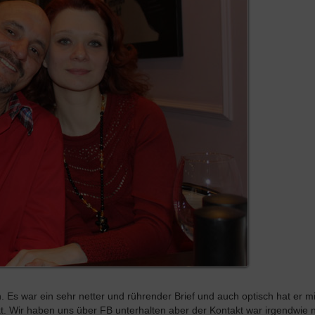
 Es war ein sehr netter und rührender Brief und auch optisch hat er mi
kt. Wir haben uns über FB unterhalten aber der Kontakt war irgendwie n