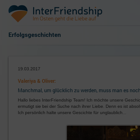
Erfolgsgeschichten
19.03.2017
Valeriya & Oliver:
Manchmal, um glücklich zu werden, muss man es noch 
Hallo liebes InterFriendship Team! Ich möchte unsere Geschich
ermutigt sie bei der Suche nach ihrer Liebe. Denn es ist absol
Ich persönlich halte unsere Gescichte für unglaublich...