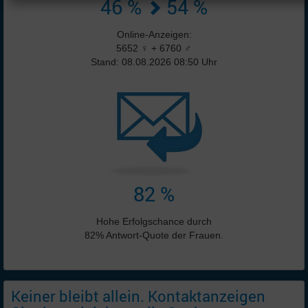
46 %
54 %
Online-Anzeigen:
5652 ♀ + 6760 ♂
Stand: 08.08.2026 08:50 Uhr
82 %
Hohe Erfolgschance durch
82% Antwort-Quote der Frauen.
Keiner bleibt allein. Kontaktanzeigen