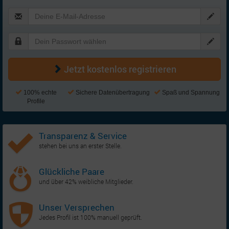
Jetzt kostenlos registrieren
100% echte
Sichere Datenübertragung
Spaß und Spannung
Profile
Transparenz & Service
stehen bei uns an erster Stelle.
Glückliche Paare
und über 42% weibliche Mitglieder.
Unser Versprechen
Jedes Profil ist 100% manuell geprüft.