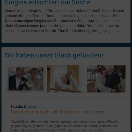
Singles erleichtert die Suche.
Warum wirken Singles auf Distanz nur so anziehend? Der Reiz des Neuen
gepaart mit dem Charme Russland sind aufregend und interessant. Die
Kontaktanzeigen Singles
aus Russland und Osteuropa sind sehr beliebt.
Viele Männer kennen ja vielleicht schon das Nähe-Distanz Spiel von so
mancher sympathischen Russin. Eine Russin überlegt sich ganz genau,
Wir haben unser Glück gefunden!
Natalia & Jens:
Macht es uns nach, wir können nur dazu raten.
Zwei Jahre haben wir uns kennen gelernt, uns besucht und unsere Familie
gegenseitig vorgestellt. Es hat gepasst und wir haben unsere gemeinsame
Liebe gefunden. Am 14. Oktober 2023 haben wir uns das Ja-Wort