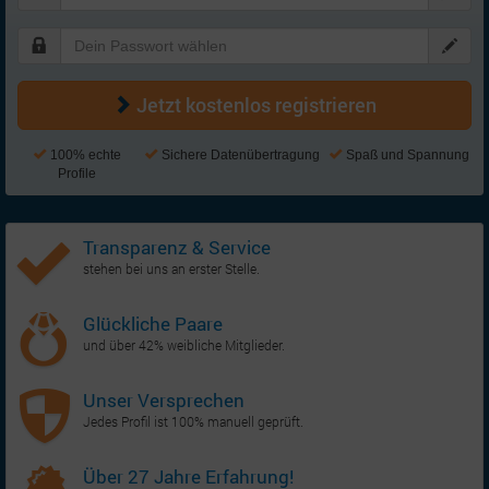
Jetzt kostenlos registrieren
100% echte
Sichere Datenübertragung
Spaß und Spannung
Profile
Transparenz & Service
stehen bei uns an erster Stelle.
Glückliche Paare
und über 42% weibliche Mitglieder.
Unser Versprechen
Jedes Profil ist 100% manuell geprüft.
Über 27 Jahre Erfahrung!