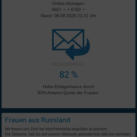
Online-Anzeigen:
5657 ♀ + 6760 ♂
Stand: 08.08.2026 21:21 Uhr
82 %
Hohe Erfolgschance durch
82% Antwort-Quote der Frauen.
Frauen aus Russland
Wir freuen uns, Dich bei InterFriendship begrüßen zu können!
Die Tatsache, daß Du auf unserer Webseite gelandet bist, läßt uns vermuten,