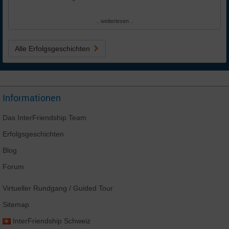
.. weiterlesen ..
Alle Erfolgsgeschichten
Informationen
Das
InterFriendship
Team
Erfolgsgeschichten
Blog
Forum
Virtueller Rundgang
/ Guided Tour
Sitemap
InterFriendship
Schweiz