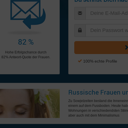
82 %
Hohe Erfolgschance durch
82% Antwort-Quote der Frauen.
100% echte Profile
Russische Frauen un
Zu Sowjetzeiten bestand die Innenein
einem auf dem Fussboden. Heute haben
Wohnungen in verschiedendsten Stilric
aber auch mit dem Minimalismus