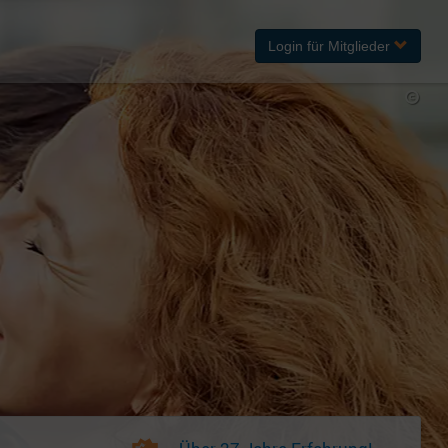
Login
für Mitglieder