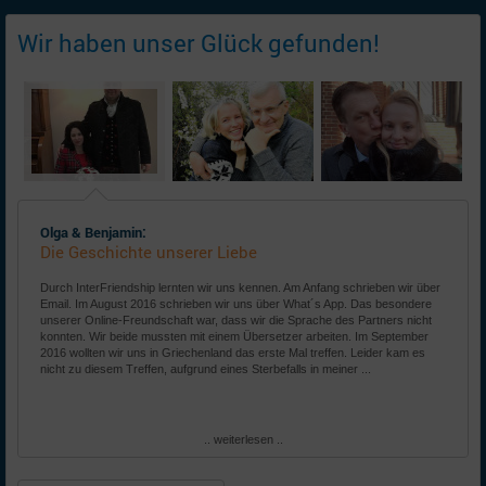
Wir haben unser Glück gefunden!
Olga & Benjamin:
Die Geschichte unserer Liebe
Durch InterFriendship lernten wir uns kennen. Am Anfang schrieben wir über
Email. Im August 2016 schrieben wir uns über What´s App. Das besondere
unserer Online-Freundschaft war, dass wir die Sprache des Partners nicht
konnten. Wir beide mussten mit einem Übersetzer arbeiten. Im September
2016 wollten wir uns in Griechenland das erste Mal treffen. Leider kam es
nicht zu diesem Treffen, aufgrund eines Sterbefalls in meiner ...
.. weiterlesen ..