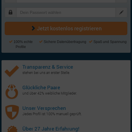
Jetzt kostenlos registrieren
100% echte
Sichere Datenübertragung
Spaß und Spannung
Profile
Transparenz & Service
stehen bei uns an erster Stelle.
Glückliche Paare
und über 42% weibliche Mitglieder.
Unser Versprechen
Jedes Profil ist 100% manuell geprüft.
Über 27 Jahre Erfahrung!