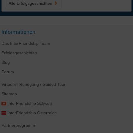
Alle Erfolgsgeschichten
Informationen
Das
InterFriendship
Team
Erfolgsgeschichten
Blog
Forum
Virtueller Rundgang
/ Guided Tour
Sitemap
InterFriendship
Schweiz
InterFriendship
Österreich
Partnerprogramm