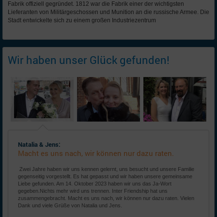
Fabrik offiziell gegründet. 1812 war die Fabrik einer der wichtigsten
Lieferanten von Militärgeschossen und Munition an die russische Armee. Die
Stadt entwickelte sich zu einem großen Industriezentrum
Wir haben unser Glück gefunden!
Natalia & Jens:
Macht es uns nach, wir können nur dazu raten.
Zwei Jahre haben wir uns kennen gelernt, uns besucht und unsere Familie
gegenseitig vorgestellt. Es hat gepasst und wir haben unsere gemeinsame
Liebe gefunden. Am 14. Oktober 2023 haben wir uns das Ja-Wort
gegeben.Nichts mehr wird uns trennen. Inter Friendship hat uns
zusammengebracht. Macht es uns nach, wir können nur dazu raten. Vielen
Dank und viele Grüße von Natalia und Jens.