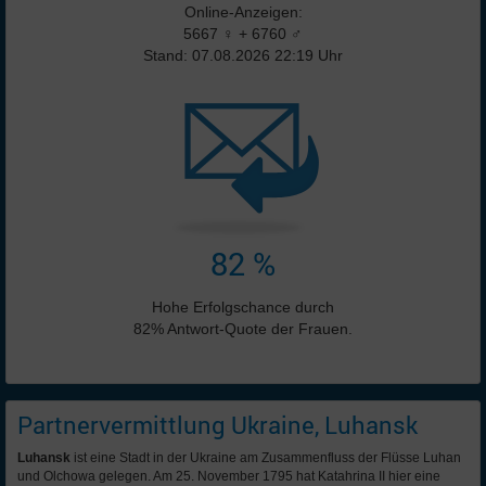
Online-Anzeigen:
5667 ♀ + 6760 ♂
Stand: 07.08.2026 22:19 Uhr
82 %
Hohe Erfolgschance durch
82% Antwort-Quote der Frauen.
Partnervermittlung Ukraine, Luhansk
Luhansk
ist eine Stadt in der Ukraine am Zusammenfluss der Flüsse Luhan
und Olchowa gelegen. Am 25. November 1795 hat Katahrina II hier eine