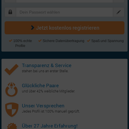
Jetzt kostenlos registrieren
100% echte
Sichere Datenübertragung
Spaß und Spannung
Profile
Transparenz & Service
stehen bei uns an erster Stelle.
Glückliche Paare
und über 42% weibliche Mitglieder.
Unser Versprechen
Jedes Profil ist 100% manuell geprüft.
Über 27 Jahre Erfahrung!