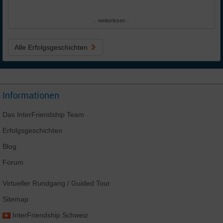
.. weiterlesen ..
Alle Erfolgsgeschichten
Informationen
Das
InterFriendship
Team
Erfolgsgeschichten
Blog
Forum
Virtueller Rundgang
/ Guided Tour
Sitemap
InterFriendship
Schweiz