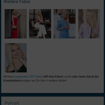
Weitere Fotos:
Mit dem
passenden VIP-Paket
(
VIP-Info-Paket
) vorab
oder beim Abruf der
Kontaktdaten
zeigen wir Dir hier 4 weitere Bilder!
Portrait: