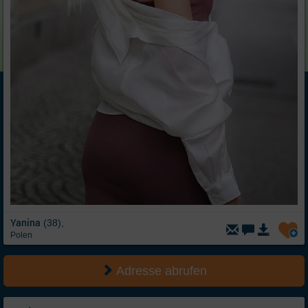
Yanina
(38),
Polen
Adresse abrufen