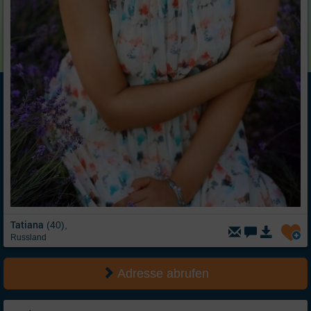
Tatiana
(40),
Russland
Adresse abrufen