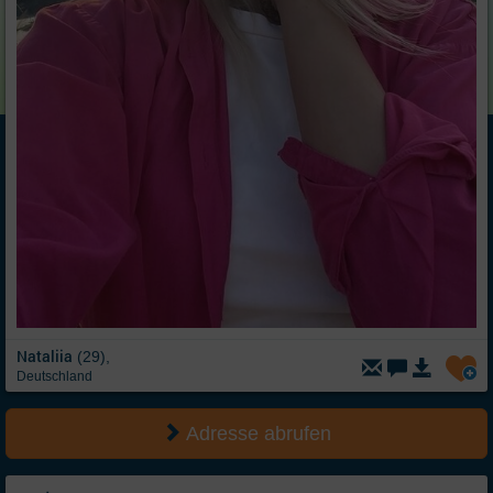
Nataliia
(29),
Deutschland
Adresse abrufen