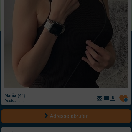
Mariia
(44),
Deutschland
Adresse abrufen