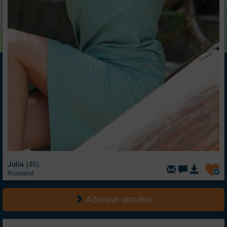
Julia
(45),
Russland
Adresse abrufen