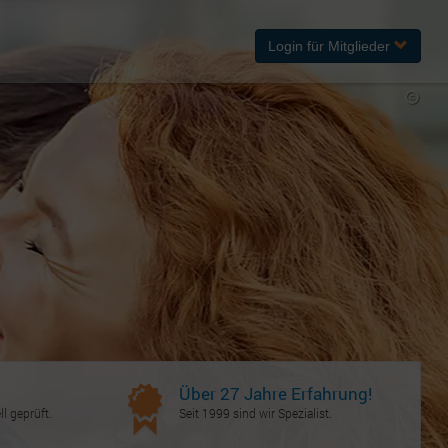
Login
für Mitglieder
Über 27 Jahre Erfahrung!
l geprüft.
Seit 1999 sind wir Spezialist.