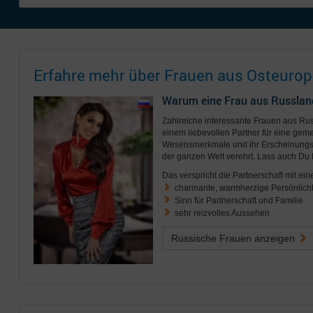
Erfahre mehr über Frauen aus Osteurop
Warum eine Frau aus Russlan
Zahlreiche interessante Frauen aus R
einem liebevollen Partner für eine geme
Wesensmerkmale und ihr Erscheinungsb
der ganzen Welt verehrt. Lass auch Du 
Das verspricht die Partnerschaft mit ein
charmante, warmherzige Persönlichk
Sinn für Partnerschaft und Familie
sehr reizvolles Aussehen
Russische Frauen anzeigen