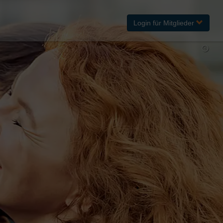
Login
für Mitglieder