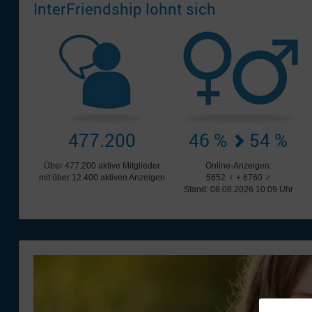
InterFriendship lohnt sich
477.200
46 %
54 %
Über 477.200 aktive Mitglieder
Online-Anzeigen:
mit über 12.400 aktiven Anzeigen
5652 ♀ + 6760 ♂
Stand: 08.08.2026 10:09 Uhr