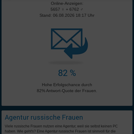
Online-Anzeigen:
5657 ♀ + 6762 ♂
Stand: 06.08.2026 18:17 Uhr
82 %
Hohe Erfolgschance durch
82% Antwort-Quote der Frauen.
Agentur russische Frauen
Viele russische Frauen nutzen eine Agentur, weil sie selbst keinen PC
haben. Wie geht's? Eine Agentur russische Frauen ist sinnvoll für die