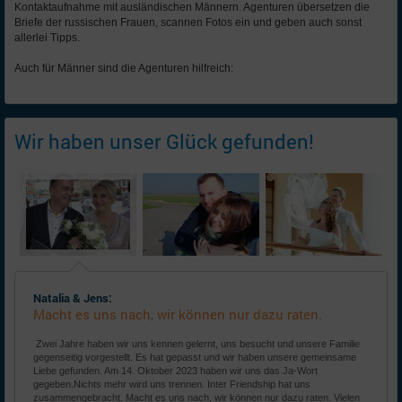
Kontaktaufnahme mit ausländischen Männern. Agenturen übersetzen die
Briefe der russischen Frauen, scannen Fotos ein und geben auch sonst
allerlei Tipps.
Auch für Männer sind die Agenturen hilfreich:
Wir haben unser Glück gefunden!
Natalia & Jens:
Macht es uns nach, wir können nur dazu raten.
Zwei Jahre haben wir uns kennen gelernt, uns besucht und unsere Familie
gegenseitig vorgestellt. Es hat gepasst und wir haben unsere gemeinsame
Liebe gefunden. Am 14. Oktober 2023 haben wir uns das Ja-Wort
gegeben.Nichts mehr wird uns trennen. Inter Friendship hat uns
zusammengebracht. Macht es uns nach, wir können nur dazu raten. Vielen