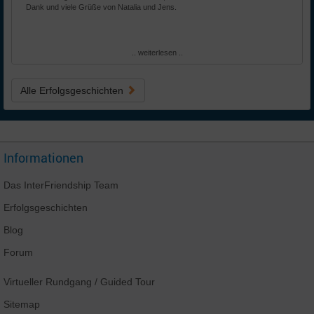
Dank und viele Grüße von Natalia und Jens.
.. weiterlesen ..
Alle Erfolgsgeschichten
Informationen
Das
InterFriendship
Team
Erfolgsgeschichten
Blog
Forum
Virtueller Rundgang
/ Guided Tour
Sitemap