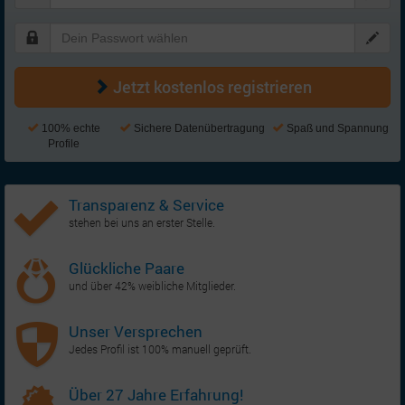
Jetzt kostenlos registrieren
100% echte
Sichere Datenübertragung
Spaß und Spannung
Profile
Transparenz & Service
stehen bei uns an erster Stelle.
Glückliche Paare
und über 42% weibliche Mitglieder.
Unser Versprechen
Jedes Profil ist 100% manuell geprüft.
Über 27 Jahre Erfahrung!