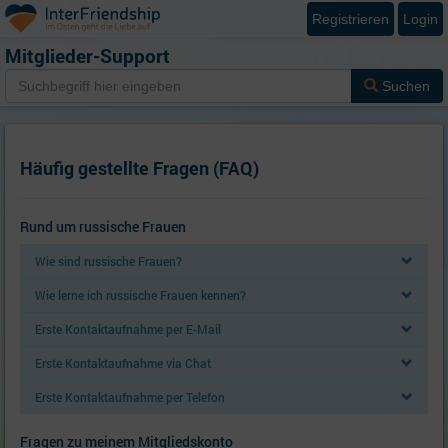
Registrieren
Login
Mitglieder-Support
Suchen
Häufig gestellte Fragen (FAQ)
Rund um russische Frauen
Wie sind russische Frauen?
Wie lerne ich russische Frauen kennen?
Erste Kontaktaufnahme per E-Mail
Erste Kontaktaufnahme via Chat
Erste Kontaktaufnahme per Telefon
Fragen zu meinem Mitgliedskonto