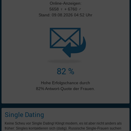
Online-Anzeigen:
5658 ♀ + 6760 ♂
Stand: 09.08.2026 04:52 Uhr
82 %
Hohe Erfolgschance durch
82% Antwort-Quote der Frauen.
Single Dating
Keine Scheu vor Single Dating! Klingt modern, es ist aber nicht anders als
früher: Singles kontaktieren sich (datig). Russische Single-Frauen suchen