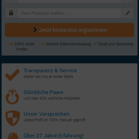
Jetzt kostenlos registrieren
100% echte
Sichere Datenübertragung
Spaß und Spannung
Profile
Transparenz & Service
stehen bei uns an erster Stelle.
Glückliche Paare
und über 42% weibliche Mitglieder.
Unser Versprechen
Jedes Profil ist 100% manuell geprüft.
Über 27 Jahre Erfahrung!