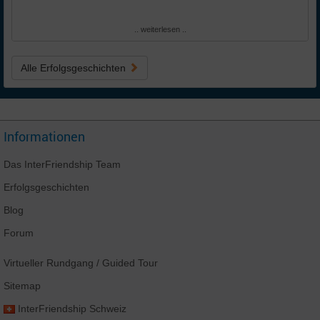
.. weiterlesen ..
Alle Erfolgsgeschichten
Informationen
Das
InterFriendship
Team
Erfolgsgeschichten
Blog
Forum
Virtueller Rundgang
/ Guided Tour
Sitemap
InterFriendship
Schweiz