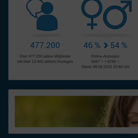
477.200
46 %
54 %
Über 477.200 aktive Mitglieder
Online-Anzeigen:
mit über 12.400 aktiven Anzeigen
5667 ♀ + 6760 ♂
Stand: 06.08.2026 20:46 Uhr