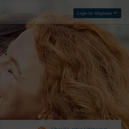
Login
für Mitglieder