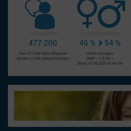
477.200
46 %
54 %
Über 477.200 aktive Mitglieder
Online-Anzeigen:
mit über 12.400 aktiven Anzeigen
5669 ♀ + 6760 ♂
Stand: 07.08.2026 05:48 Uhr