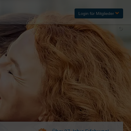
Login
für Mitglieder