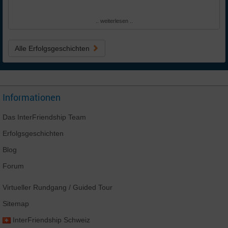
.. weiterlesen ..
Alle Erfolgsgeschichten
Informationen
Das
InterFriendship
Team
Erfolgsgeschichten
Blog
Forum
Virtueller Rundgang
/ Guided Tour
Sitemap
InterFriendship
Schweiz