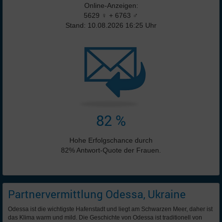
Online-Anzeigen:
5629 ♀ + 6763 ♂
Stand: 10.08.2026 16:25 Uhr
82 %
Hohe Erfolgschance durch
82% Antwort-Quote der Frauen.
Partnervermittlung Odessa, Ukraine
Odessa ist die wichtigste Hafenstadt und liegt am Schwarzen Meer, daher ist
das Klima warm und mild. Die Geschichte von Odessa ist traditionell von