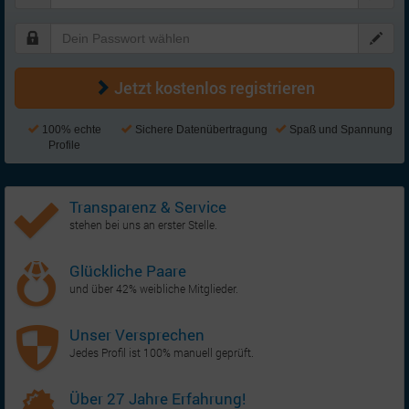
Jetzt kostenlos registrieren
100% echte
Sichere Datenübertragung
Spaß und Spannung
Profile
Transparenz & Service
stehen bei uns an erster Stelle.
Glückliche Paare
und über 42% weibliche Mitglieder.
Unser Versprechen
Jedes Profil ist 100% manuell geprüft.
Über 27 Jahre Erfahrung!