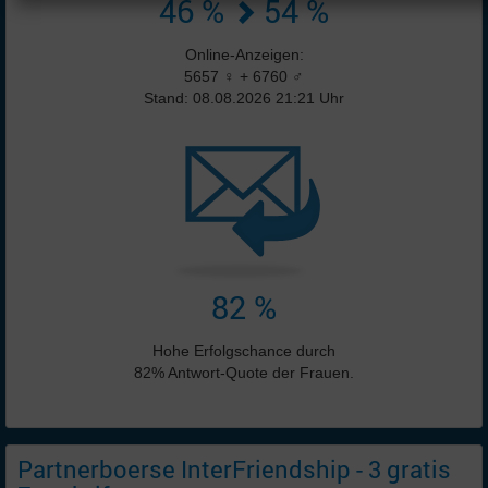
46 %
54 %
Online-Anzeigen:
5657 ♀ + 6760 ♂
Stand: 08.08.2026 21:21 Uhr
82 %
Hohe Erfolgschance durch
82% Antwort-Quote der Frauen.
Partnerboerse InterFriendship - 3 gratis