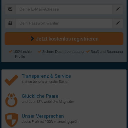
Jetzt kostenlos registrieren
100% echte
Sichere Datenübertragung
Spaß und Spannung
Profile
Transparenz & Service
stehen bei uns an erster Stelle.
Glückliche Paare
und über 42% weibliche Mitglieder.
Unser Versprechen
Jedes Profil ist 100% manuell geprüft.