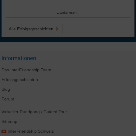
.. weiterlesen ..
Alle Erfolgsgeschichten
Informationen
Das
InterFriendship
Team
Erfolgsgeschichten
Blog
Forum
Virtueller Rundgang
/ Guided Tour
Sitemap
InterFriendship
Schweiz