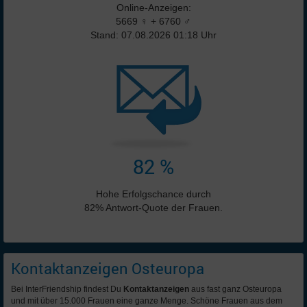
Online-Anzeigen:
5669 ♀ + 6760 ♂
Stand: 07.08.2026 01:18 Uhr
82 %
Hohe Erfolgschance durch
82% Antwort-Quote der Frauen.
Kontaktanzeigen Osteuropa
Bei InterFriendship findest Du
Kontaktanzeigen
aus fast ganz Osteuropa
und mit über 15.000 Frauen eine ganze Menge. Schöne Frauen aus dem