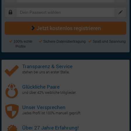
Jetzt kostenlos registrieren
100% echte
Sichere Datenübertragung
Spaß und Spannung
Profile
Transparenz & Service
stehen bei uns an erster Stelle.
Glückliche Paare
und über 42% weibliche Mitglieder.
Unser Versprechen
Jedes Profil ist 100% manuell geprüft.
Über 27 Jahre Erfahrung!