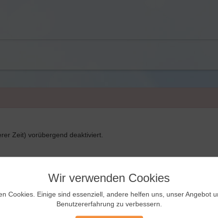
rer Zeit) vorübergend deaktiviert.
Wir verwenden Cookies
en Cookies. Einige sind essenziell, andere helfen uns, unser Angebot 
Benutzererfahrung zu verbessern.