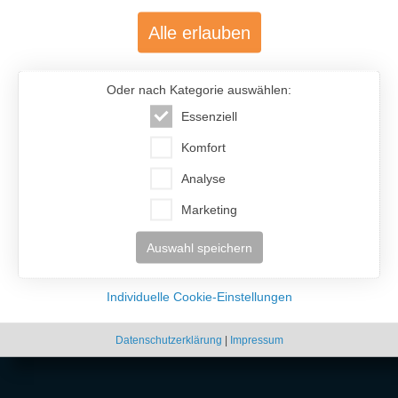
Alle erlauben
Oder nach Kategorie auswählen:
Essenziell
Komfort
Analyse
Marketing
Auswahl speichern
Individuelle Cookie-Einstellungen
Datenschutzerklärung
|
Impressum