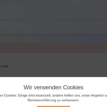
n hat.
Wir verwenden Cookies
en Cookies. Einige sind essenziell, andere helfen uns, unser Angebot 
Benutzererfahrung zu verbessern.