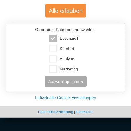
Alle erlauben
Oder nach Kategorie auswählen:
Essenziell
Komfort
Analyse
Marketing
Auswahl speichern
Individuelle Cookie-Einstellungen
Datenschutzerklärung
|
Impressum