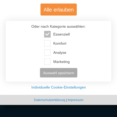
Alle erlauben
Oder nach Kategorie auswählen:
Essenziell
Komfort
Analyse
Marketing
Auswahl speichern
Individuelle Cookie-Einstellungen
Datenschutzerklärung
|
Impressum