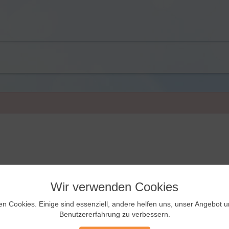
Wir verwenden Cookies
en Cookies. Einige sind essenziell, andere helfen uns, unser Angebot 
Benutzererfahrung zu verbessern.