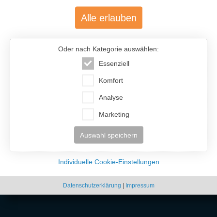
Alle erlauben
Oder nach Kategorie auswählen:
Essenziell
Komfort
Analyse
Marketing
Auswahl speichern
Individuelle Cookie-Einstellungen
Datenschutzerklärung
|
Impressum