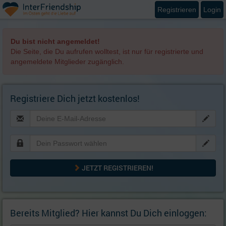
Registrieren
Login
Du bist nicht angemeldet!
Die Seite, die Du aufrufen wolltest, ist nur für registrierte und
angemeldete Mitglieder zugänglich.
Registriere Dich jetzt kostenlos!
JETZT REGISTRIEREN!
Bereits Mitglied? Hier kannst Du Dich einloggen: