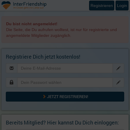
Registrieren
Login
Du bist nicht angemeldet!
Die Seite, die Du aufrufen wolltest, ist nur für registrierte und
angemeldete Mitglieder zugänglich.
Registriere Dich jetzt kostenlos!
JETZT REGISTRIEREN!
Bereits Mitglied? Hier kannst Du Dich einloggen: