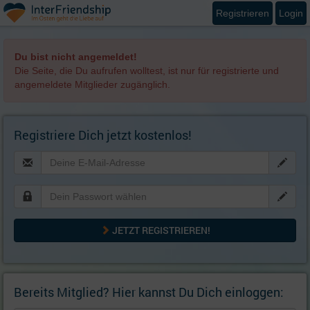
Registrieren
Login
Du bist nicht angemeldet!
Die Seite, die Du aufrufen wolltest, ist nur für registrierte und
angemeldete Mitglieder zugänglich.
Registriere Dich jetzt kostenlos!
JETZT REGISTRIEREN!
Bereits Mitglied? Hier kannst Du Dich einloggen: