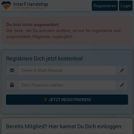
Registrieren
Login
Du bist nicht angemeldet!
Die Seite, die Du aufrufen wolltest, ist nur für registrierte und
angemeldete Mitglieder zugänglich.
Registriere Dich jetzt kostenlos!
JETZT REGISTRIEREN!
Bereits Mitglied? Hier kannst Du Dich einloggen: