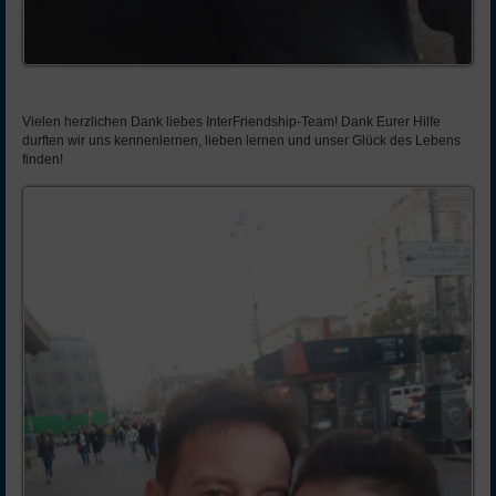
Vielen herzlichen Dank liebes InterFriendship-Team! Dank Eurer Hilfe
durften wir uns kennenlernen, lieben lernen und unser Glück des Lebens
finden!