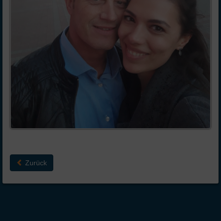
Zurück