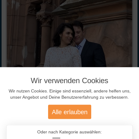
Wir verwenden Cookies
Wir nutzen Cookies. Einige sind essenziell, andere helfen uns,
unser Angebot und Deine Benutzererfahrung zu verbessern.
Alle erlauben
Oder nach Kategorie auswählen: