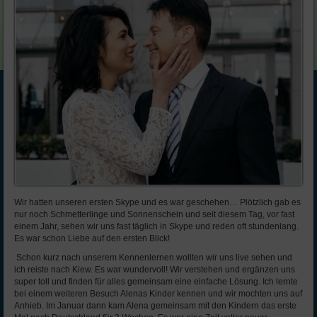
Wir hatten unseren ersten Skype und es war geschehen… Plötzlich gab es
nur noch Schmetterlinge und Sonnenschein und seit diesem Tag, vor fast
einem Jahr, sehen wir uns fast täglich in Skype und reden oft stundenlang.
Es war schon Liebe auf den ersten Blick!
Schon kurz nach unserem Kennenlernen wollten wir uns live sehen und
ich reiste nach Kiew. Es war wundervoll! Wir verstehen und ergänzen uns
super toll und finden für alles gemeinsam eine einfache Lösung. Ich lernte
bei einem weiteren Besuch Alenas Kinder kennen und wir mochten uns auf
Anhieb. Im Januar dann kam Alena gemeinsam mit den Kindern das erste