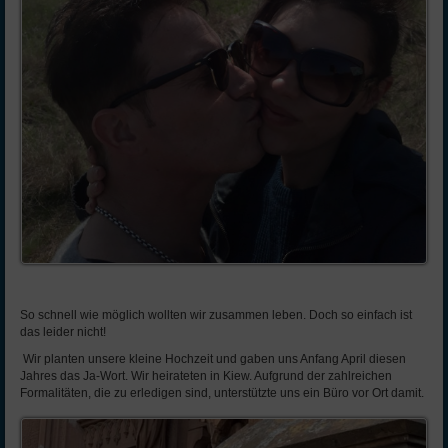
So schnell wie möglich wollten wir zusammen leben. Doch so einfach ist
das leider nicht!
Wir planten unsere kleine Hochzeit und gaben uns Anfang April diesen
Jahres das Ja-Wort. Wir heirateten in Kiew. Aufgrund der zahlreichen
Formalitäten, die zu erledigen sind, unterstützte uns ein Büro vor Ort damit.