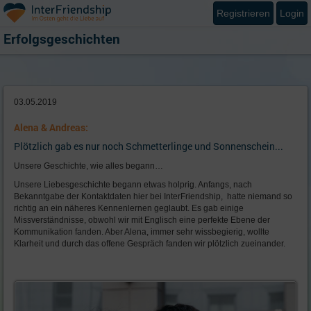
Registrieren
Login
Erfolgsgeschichten
03.05.2019
Alena & Andreas:
Plötzlich gab es nur noch Schmetterlinge und Sonnenschein...
Unsere Geschichte, wie alles begann…
Unsere Liebesgeschichte begann etwas holprig. Anfangs, nach
Bekanntgabe der Kontaktdaten hier bei InterFriendship, hatte niemand so
richtig an ein näheres Kennenlernen geglaubt. Es gab einige
Missverständnisse, obwohl wir mit Englisch eine perfekte Ebene der
Kommunikation fanden. Aber Alena, immer sehr wissbegierig, wollte
Klarheit und durch das offene Gespräch fanden wir plötzlich zueinander.