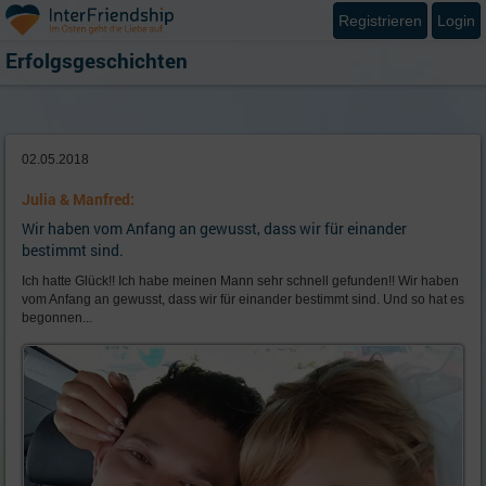
Registrieren
Login
Erfolgsgeschichten
02.05.2018
Julia & Manfred:
Wir haben vom Anfang an gewusst, dass wir für einander
bestimmt sind.
Ich hatte Glück!! Ich habe meinen Mann sehr schnell gefunden!! Wir haben
vom Anfang an gewusst, dass wir für einander bestimmt sind. Und so hat es
begonnen...