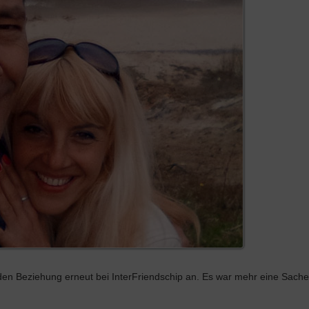
en Beziehung erneut bei InterFriendschip an. Es war mehr eine Sache