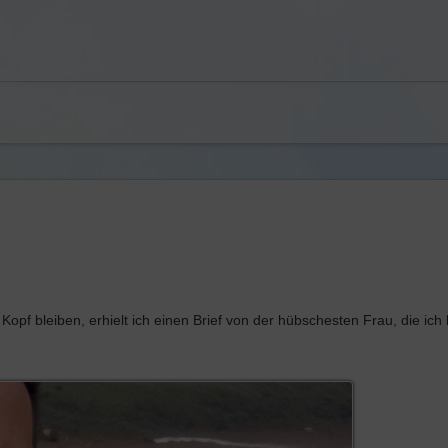
pf bleiben, erhielt ich einen Brief von der hübschesten Frau, die ich 