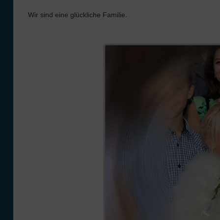
Wir sind eine glückliche Familie.