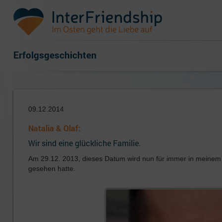
Erfolgsgeschichten
09.12.2014
Natalia & Olaf:
Wir sind eine glückliche Familie.
Am 29.12. 2013, dieses Datum wird nun für immer in meinem Ko
gesehen hatte.