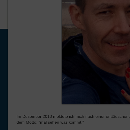
Im Dezember 2013 meldete ich mich nach einer enttäuschend
dem Motto: "mal sehen was kommt."