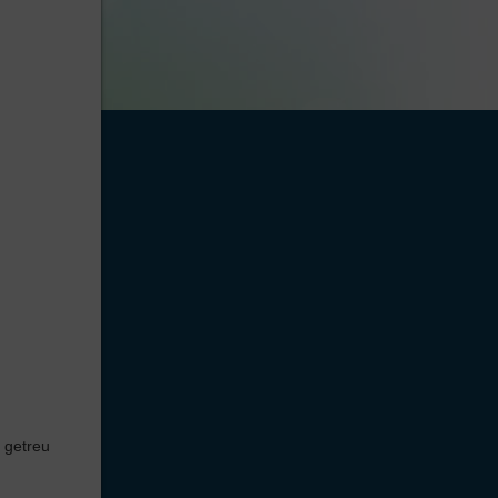
 getreu