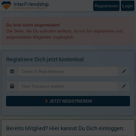
Registrieren
Login
Du bist nicht angemeldet!
Die Seite, die Du aufrufen wolltest, ist nur für registrierte und
angemeldete Mitglieder zugänglich.
Registriere Dich jetzt kostenlos!
JETZT REGISTRIEREN!
Bereits Mitglied? Hier kannst Du Dich einloggen: