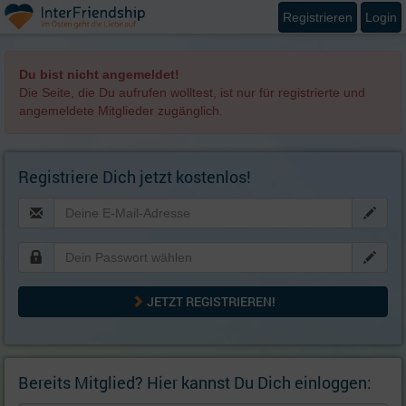
Registrieren
Login
Du bist nicht angemeldet!
Die Seite, die Du aufrufen wolltest, ist nur für registrierte und
angemeldete Mitglieder zugänglich.
Registriere Dich jetzt kostenlos!
JETZT REGISTRIEREN!
Bereits Mitglied? Hier kannst Du Dich einloggen: