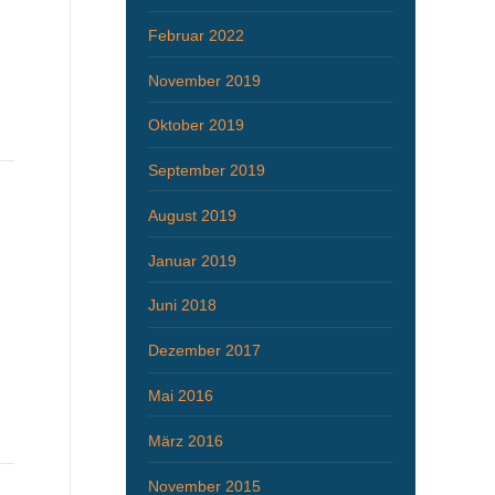
Februar 2022
November 2019
Oktober 2019
September 2019
August 2019
Januar 2019
Juni 2018
Dezember 2017
Mai 2016
März 2016
November 2015