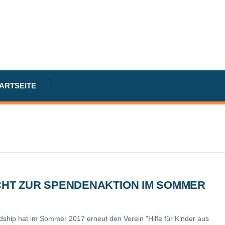
TARTSEITE
CHT ZUR SPENDENAKTION IM SOMMER
ndship hat im Sommer 2017 erneut den Verein "Hilfe für Kinder aus