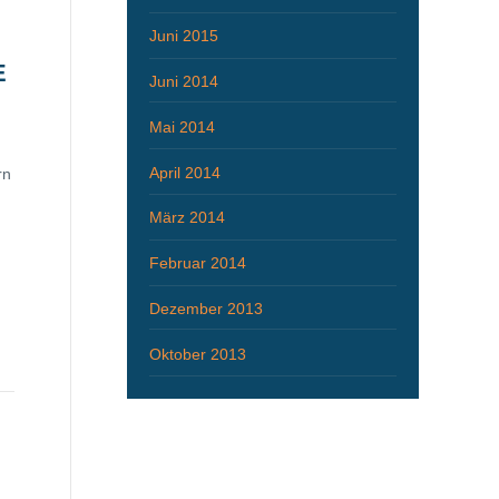
Juni 2015
E
Juni 2014
Mai 2014
April 2014
rn
März 2014
Februar 2014
Dezember 2013
Oktober 2013