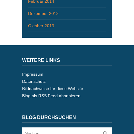
Februar 2014
Dezember 2013
Oktober 2013
WEITERE LINKS
Impressum
Datenschutz
Bildnachweise für diese Website
Blog als RSS Feed abonnieren
BLOG DURCHSUCHEN