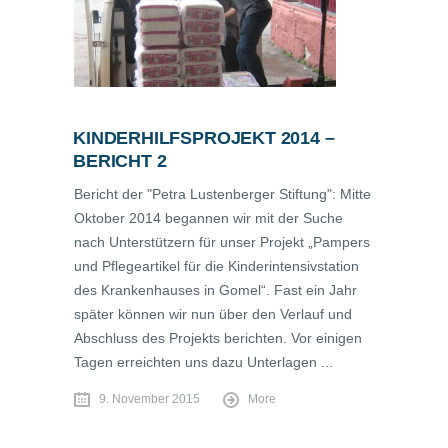
KINDERHILFSPROJEKT 2014 –
BERICHT 2
Bericht der "Petra Lustenberger Stiftung": Mitte
Oktober 2014 begannen wir mit der Suche
nach Unterstützern für unser Projekt „Pampers
und Pflegeartikel für die Kinderintensivstation
des Krankenhauses in Gomel“. Fast ein Jahr
später können wir nun über den Verlauf und
Abschluss des Projekts berichten. Vor einigen
Tagen erreichten uns dazu Unterlagen ...
9. November 2015
More