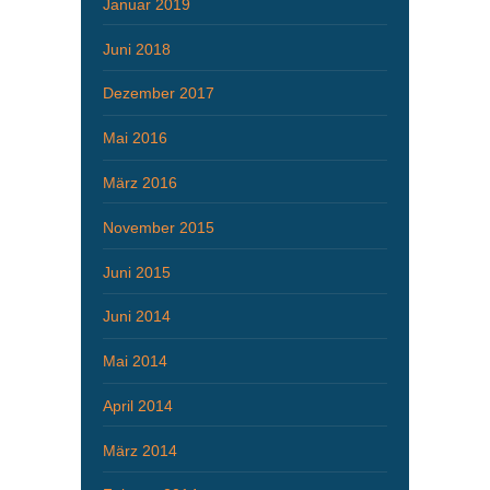
Januar 2019
Juni 2018
Dezember 2017
Mai 2016
März 2016
November 2015
Juni 2015
Juni 2014
Mai 2014
April 2014
März 2014