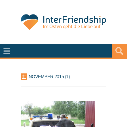
NOVEMBER 2015
1