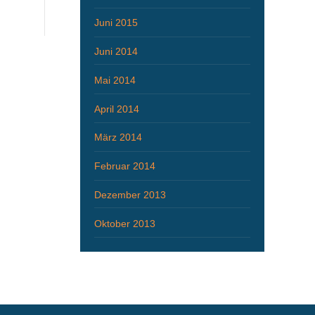
Juni 2015
Juni 2014
Mai 2014
April 2014
März 2014
Februar 2014
Dezember 2013
Oktober 2013