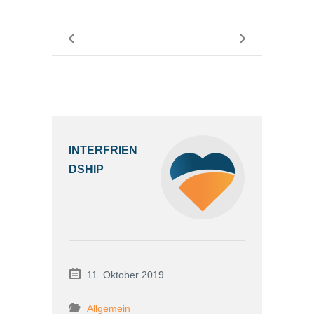
INTERFRIEN
DSHIP
11. Oktober 2019
Allgemein