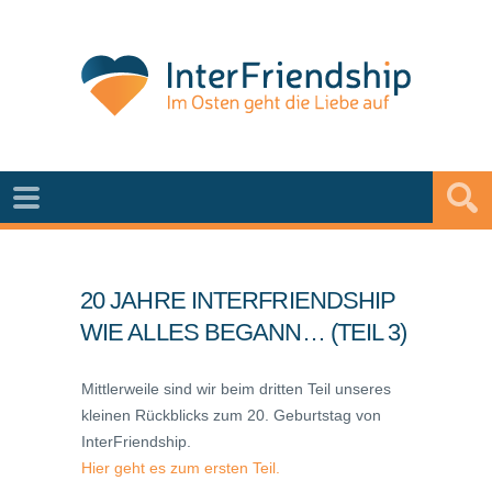
20 JAHRE INTERFRIENDSHIP
WIE ALLES BEGANN… (TEIL 3)
Mittlerweile sind wir beim dritten Teil unseres
kleinen Rückblicks zum 20. Geburtstag von
InterFriendship.
Hier geht es zum ersten Teil.