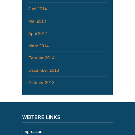
Juni 2014
Mai 2014
April 2014
März 2014
Februar 2014
Dezember 2013
Oktober 2013
WEITERE LINKS
Impressum