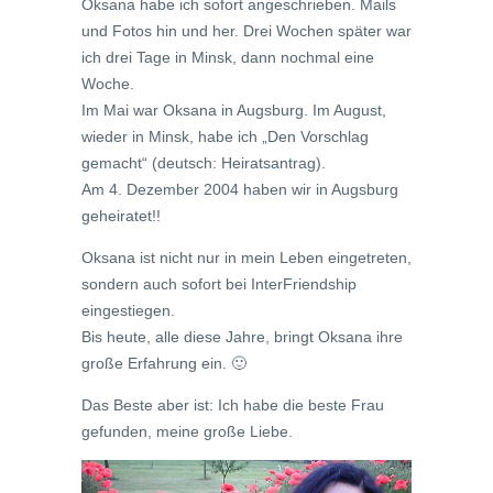
Oksana habe ich sofort angeschrieben. Mails
und Fotos hin und her. Drei Wochen später war
ich drei Tage in Minsk, dann nochmal eine
Woche.
Im Mai war Oksana in Augsburg. Im August,
wieder in Minsk, habe ich „Den Vorschlag
gemacht“ (deutsch: Heiratsantrag).
Am 4. Dezember 2004 haben wir in Augsburg
geheiratet!!
Oksana ist nicht nur in mein Leben eingetreten,
sondern auch sofort bei InterFriendship
eingestiegen.
Bis heute, alle diese Jahre, bringt Oksana ihre
große Erfahrung ein. 🙂
Das Beste aber ist: Ich habe die beste Frau
gefunden, meine große Liebe.