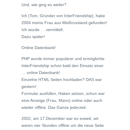
Und, wie ging es weiter?
Ich (Tom, Gründer von InterFriendship), habe
2004 meine Frau aus Weißrussland gefunden!
Ich wurde … vermittelt.
Dazu später!
Online Datenbank!
PHP wurde immer populärer und ermöglichte
InterFriendship schon bald den Einsatz einer
… online Datenbank!
Einzelne HTML Seiten hochladen? DAS war
gestern!
Formular ausfüllen, Haken setzen, schon war
eine Anzeige (Frau, Mann) online oder auch
wieder offline. Das Ganze jederzeit.
2002, am 17.Dezember war es soweit, wir
waren vier Stunden offline um die neue Seite