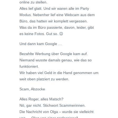
online zu stellen.
Alles lief glatt. Und wir waren alle im Party
Modus. Nebenher lief eine Webcam aus dem
Büro, das hatten wir komplett vergessen.
Was da im Büro passierte, davon, leider, gibt
es keine Fotos. Gut so. 😉
Und dann kam Google …
Bezahlte Werbung über Google kam auf.
Niemand wusste damals genau, wie das so
funktioniert.
Wir haben viel Geld in die Hand genommen um
weit oben platziert zu werden.
Scam, Abzocke
Alles Roger, alles Matsch?
Nö, gar nicht. Stichwort Scammerinnen.
Die Nachricht von Olga – wurde sie vielleicht