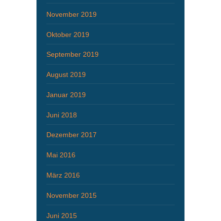
November 2019
Oktober 2019
September 2019
August 2019
Januar 2019
Juni 2018
Dezember 2017
Mai 2016
März 2016
November 2015
Juni 2015