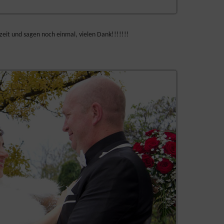
zeit und sagen noch einmal, vielen Dank!!!!!!!