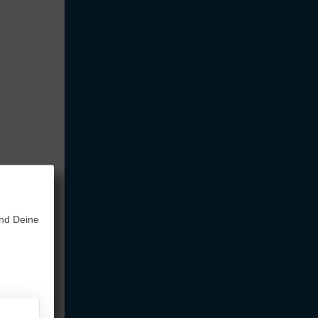
und Deine