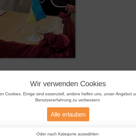
Wir verwenden Cookies
en Cookies. Einige sind essenziell, andere helfen uns, unser Angebot 
Benutzererfahrung zu verbessern.
Alle erlauben
Oder nach Kategorie auswählen: