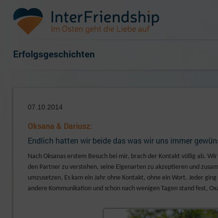
Erfolgsgeschichten
07.10.2014
Oksana & Dariusz:
Endlich hatten wir beide das was wir uns immer gewüns
Nach Oksanas erstem Besuch bei mir, brach der Kontakt völlig ab. Wir 
den Partner zu verstehen, seine Eigenarten zu akzeptieren und zusam
umzusetzen. Es kam ein Jahr ohne Kontakt, ohne ein Wort. Jeder ging 
andere Kommunikation und schon nach wenigen Tagen stand fest, O