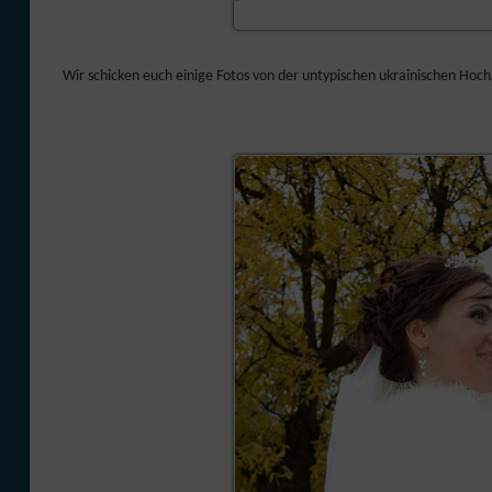
Wir schicken euch einige Fotos von der untypischen ukrainischen Hoch