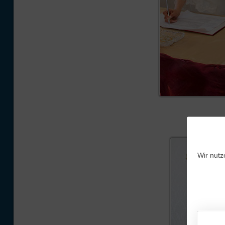
Wir nutz