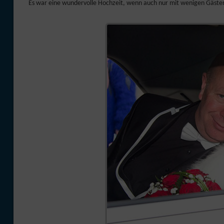
Es war eine wundervolle Hochzeit, wenn auch nur mit wenigen Gäste